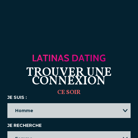
TROUVER UNE
CONNEXION
CE SOIR
JE SUIS :
JE RECHERCHE